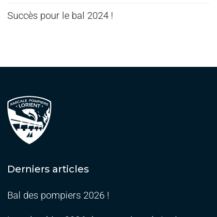
Succès pour le bal 2024 !
Derniers articles
Bal des pompiers 2026 !