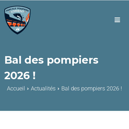
Bal des pompiers
2026 !
Accueil
Actualités
Bal des pompiers 2026 !