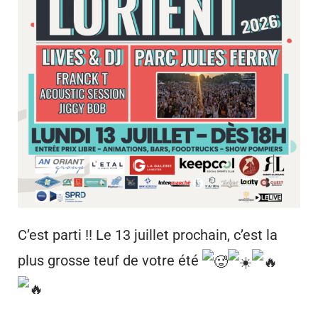
C’est parti !! Le 13 juillet prochain, c’est la
plus grosse teuf de votre été