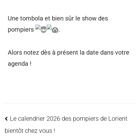
Une tombola et bien sûr le show des
pompiers
.
Alors notez dès à présent la date dans votre
agenda !
Le calendrier 2026 des pompiers de Lorient
bientôt chez vous !