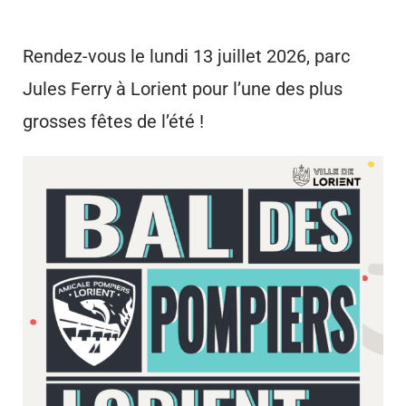
Rendez-vous le lundi 13 juillet 2026, parc
Jules Ferry à Lorient pour l’une des plus
grosses fêtes de l’été !