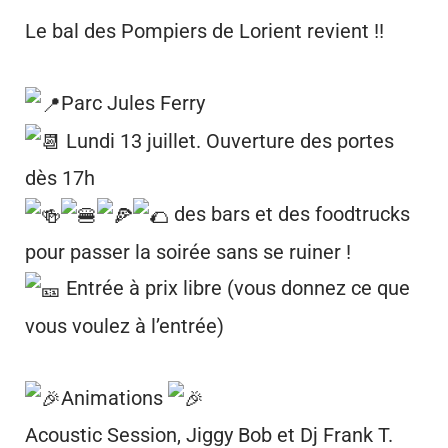
Le bal des Pompiers de Lorient revient !!
Parc Jules Ferry
Lundi 13 juillet. Ouverture des portes
dès 17h
des bars et des foodtrucks
pour passer la soirée sans se ruiner !
Entrée à prix libre (vous donnez ce que
vous voulez à l’entrée)
Animations
Acoustic Session, Jiggy Bob et Dj Frank T.