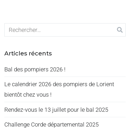
Articles récents
Bal des pompiers 2026 !
Le calendrier 2026 des pompiers de Lorient
bientôt chez vous !
Rendez-vous le 13 juillet pour le bal 2025
Challenge Corde départemental 2025