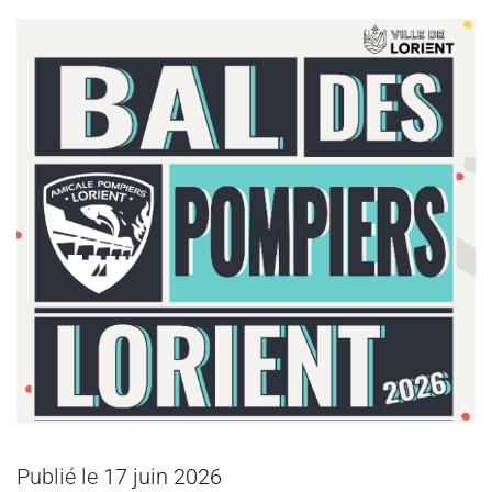
Publié le
17 juin 2026