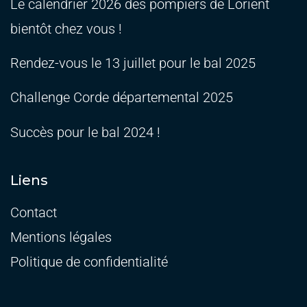
Le calendrier 2026 des pompiers de Lorient
bientôt chez vous !
Rendez-vous le 13 juillet pour le bal 2025
Challenge Corde départemental 2025
Succès pour le bal 2024 !
Liens
Contact
Mentions légales
Politique de confidentialité