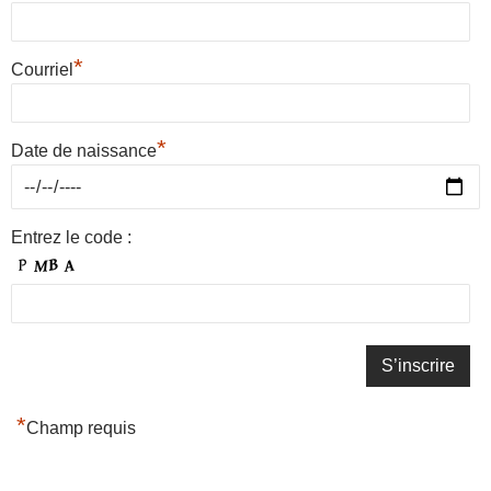
*
Courriel
*
Date de naissance
Entrez le code :
*
Champ requis