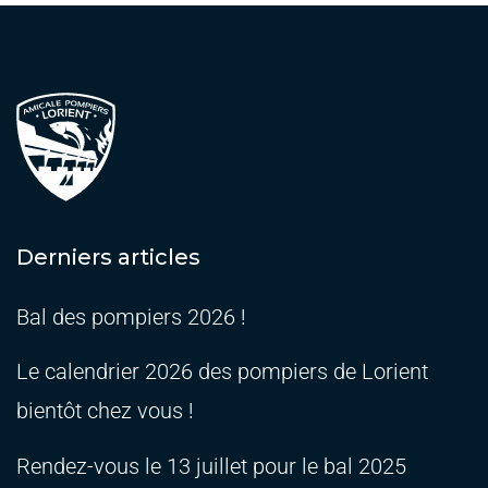
Derniers articles
Bal des pompiers 2026 !
Le calendrier 2026 des pompiers de Lorient
bientôt chez vous !
Rendez-vous le 13 juillet pour le bal 2025