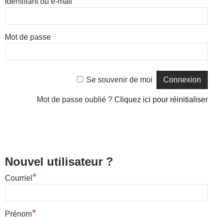
Identifiant ou e-mail
Mot de passe
Se souvenir de moi
Mot de passe oublié ?
Cliquez ici pour réinitialiser
Nouvel utilisateur ?
*
Courriel
*
Prénom