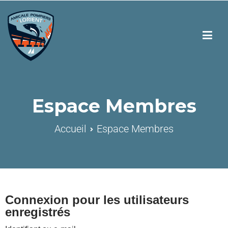
Espace Membres
Accueil
Espace Membres
Connexion pour les utilisateurs
enregistrés