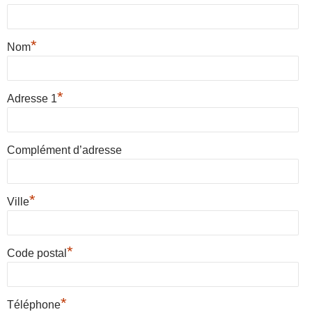
*
Nom
*
Adresse 1
Complément d’adresse
*
Ville
*
Code postal
*
Téléphone