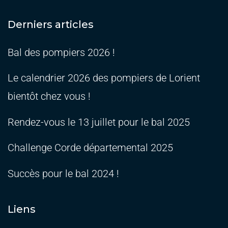
Derniers articles
Bal des pompiers 2026 !
Le calendrier 2026 des pompiers de Lorient
bientôt chez vous !
Rendez-vous le 13 juillet pour le bal 2025
Challenge Corde départemental 2025
Succès pour le bal 2024 !
Liens