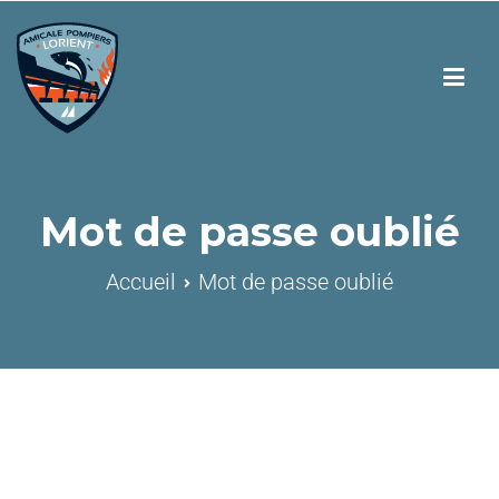
Mot de passe oublié
Accueil
Mot de passe oublié