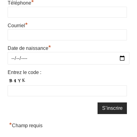
*
Téléphone
*
Courriel
*
Date de naissance
Entrez le code :
*
Champ requis