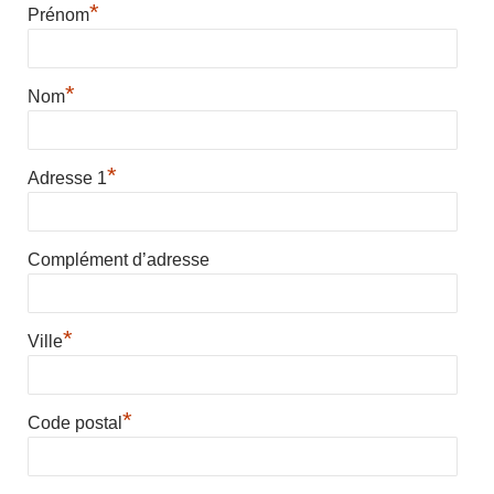
*
Prénom
*
Nom
*
Adresse 1
Complément d’adresse
*
Ville
*
Code postal