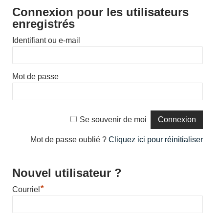
Connexion pour les utilisateurs
enregistrés
Identifiant ou e-mail
Mot de passe
Se souvenir de moi
Mot de passe oublié ?
Cliquez ici pour réinitialiser
Nouvel utilisateur ?
*
Courriel