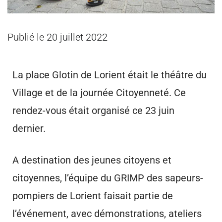
Publié le
20 juillet 2022
La place Glotin de Lorient était le théâtre du
Village et de la journée Citoyenneté. Ce
rendez-vous était organisé ce 23 juin
dernier.
A destination des jeunes citoyens et
citoyennes, l’équipe du GRIMP des sapeurs-
pompiers de Lorient faisait partie de
l’événement, avec démonstrations, ateliers