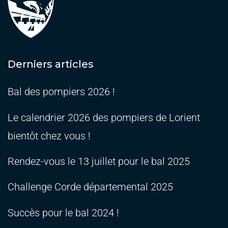
Derniers articles
Bal des pompiers 2026 !
Le calendrier 2026 des pompiers de Lorient
bientôt chez vous !
Rendez-vous le 13 juillet pour le bal 2025
Challenge Corde départemental 2025
Succès pour le bal 2024 !