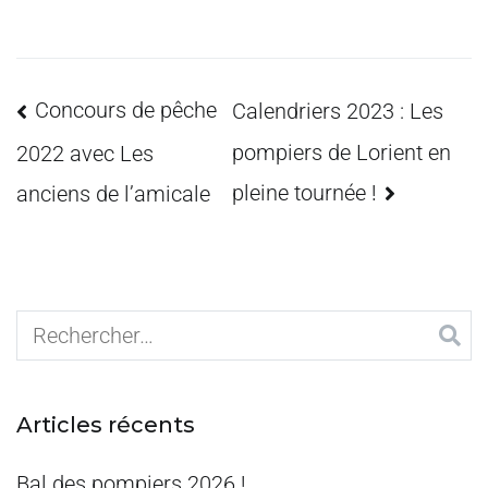
Concours de pêche
Calendriers 2023 : Les
pompiers de Lorient en
2022 avec Les
pleine tournée !
anciens de l’amicale
Articles récents
Bal des pompiers 2026 !