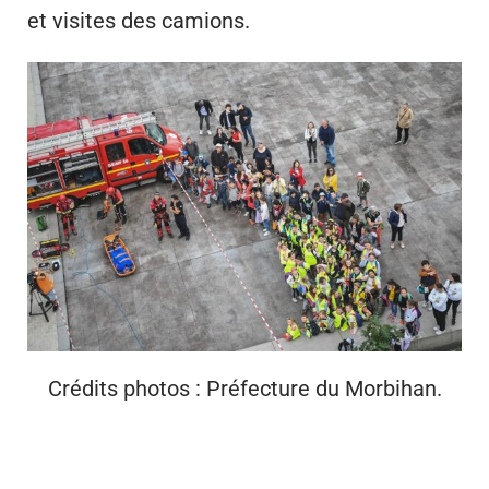
et visites des camions.
Crédits photos : Préfecture du Morbihan.