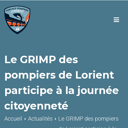
Le GRIMP des
pompiers de Lorient
participe à la journée
citoyenneté
Accueil
Actualités
Le GRIMP des pompiers