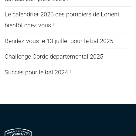
Le calendrier 2026 des pompiers de Lorient
bientôt chez vous !
Rendez-vous le 13 juillet pour le bal 2025
Challenge Corde départemental 2025
Succès pour le bal 2024 !