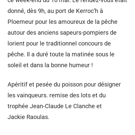
ce week-end du 10 mai. Le rendez-vous était
donné, dès 9h, au port de Kerroc’h à
Ploemeur pour les amoureux de la pêche
autour des anciens sapeurs-pompiers de
lorient pour le traditionnel concours de
pêche. Il a duré toute la matinée sous le
soleil et dans la bonne humeur !
Apéritif et pesée du poisson pour désigner
les vainqueurs. remise des lots et du
trophée Jean-Claude Le Clanche et
Jackie Raoulas.