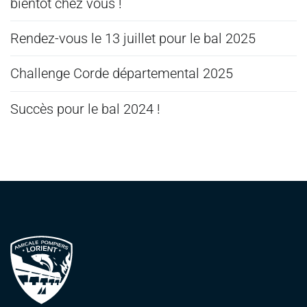
bientôt chez vous !
Rendez-vous le 13 juillet pour le bal 2025
Challenge Corde départemental 2025
Succès pour le bal 2024 !