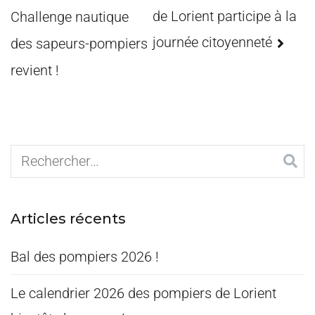
de Lorient participe à la
Challenge nautique
journée citoyenneté
des sapeurs-pompiers
revient !
Articles récents
Bal des pompiers 2026 !
Le calendrier 2026 des pompiers de Lorient