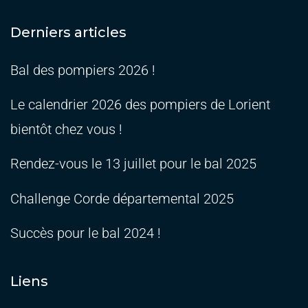
Derniers articles
Bal des pompiers 2026 !
Le calendrier 2026 des pompiers de Lorient
bientôt chez vous !
Rendez-vous le 13 juillet pour le bal 2025
Challenge Corde départemental 2025
Succès pour le bal 2024 !
Liens