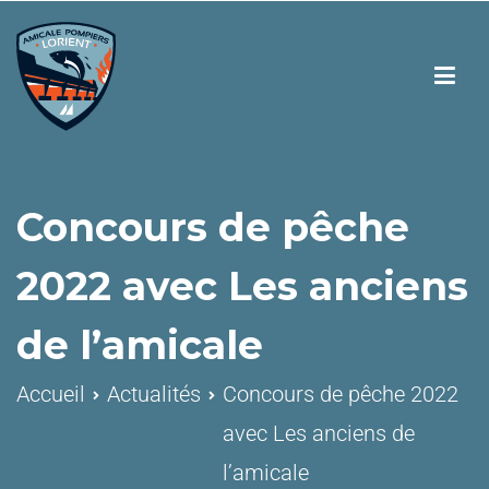
Concours de pêche
2022 avec Les anciens
de l’amicale
Accueil
Actualités
Concours de pêche 2022
avec Les anciens de
l’amicale