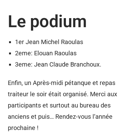
Le podium
1er Jean Michel Raoulas
2eme: Elouan Raoulas
3eme: Jean Claude Branchoux.
Enfin, un Après-midi pétanque et repas
traiteur le soir était organisé. Merci aux
participants et surtout au bureau des
anciens et puis… Rendez-vous l’année
prochaine !