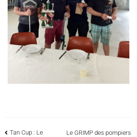
Tan Cup : Le
Le GRIMP des pompiers