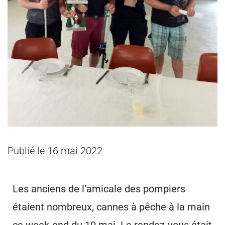
Publié le
16 mai 2022
Les anciens de l’amicale des pompiers
étaient nombreux, cannes à pêche à la main